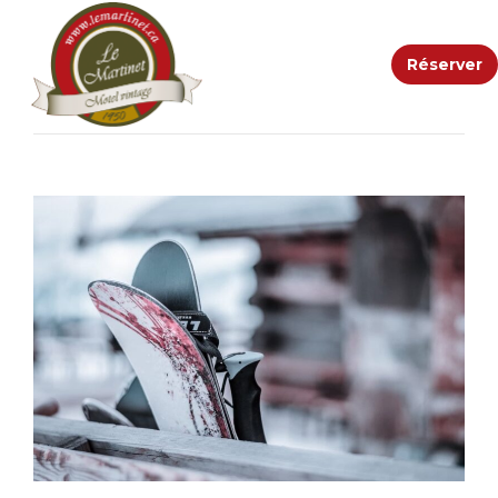
Réserver