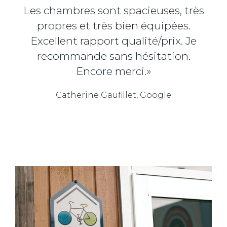
Les chambres sont spacieuses, très
propres et très bien équipées.
Excellent rapport qualité/prix. Je
recommande sans hésitation.
Encore merci.»
Catherine Gaufillet, Google