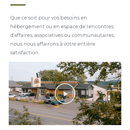
Que ce soit pour vos besoins en
hébergement ou en espace de rencontres
d'affaires, associatives ou communautaires,
nous nous affairons à votre entière
satisfaction.