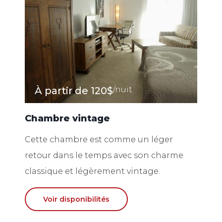
À partir de
120$
/nuit
Chambre vintage
Cette chambre est comme un léger
retour dans le temps avec son charme
classique et légèrement vintage.
Voir disponibilités