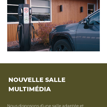
NOUVELLE SALLE
MULTIMÉDIA
Nous disposons d’une salle adaptée et