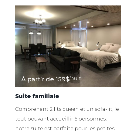
À partir de
159$
/nuit
Suite familiale
Comprenant 2 lits queen et un sofa-lit, le
tout pouvant accueillir 6 personnes,
notre suite est parfaite pour les petites