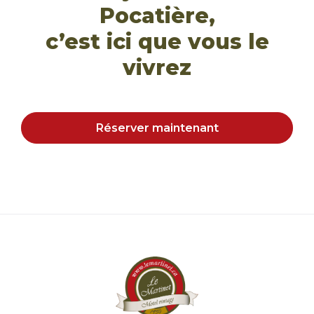
Pocatière,
c’est ici que vous le
vivrez
Réserver maintenant