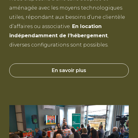
aménagée avec les moyens technologiques
utiles, répondant aux besoins d’une clientèle
d’affaires ou associative.
En location
indépendamment de l’hébergement
,
diverses configurations sont possibles.
En savoir plus