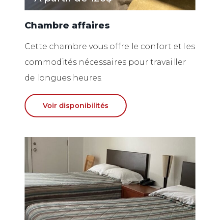
Chambre affaires
Cette chambre vous offre le confort et les
commodités nécessaires pour travailler
de longues heures.
Voir disponibilités