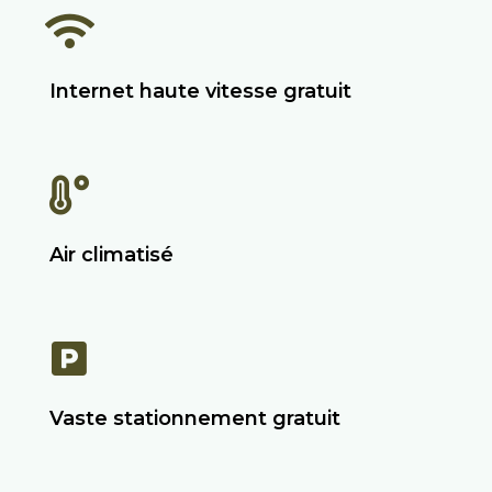
Internet haute vitesse gratuit
Air climatisé
Vaste stationnement gratuit