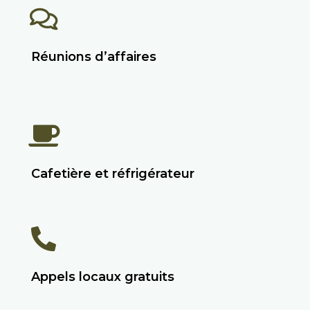
Réunions d’affaires
Cafetière et réfrigérateur
Appels locaux gratuits