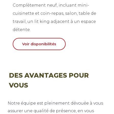
Complètement neuf, incluant mini-
cuisinette et coin-repas, salon, table de
travail, un lit king adjacent à un espace
détente.
Voir disponibilités
DES AVANTAGES POUR
VOUS
Notre équipe est pleinement dévouée à vous
assurer une qualité de présence, en vous