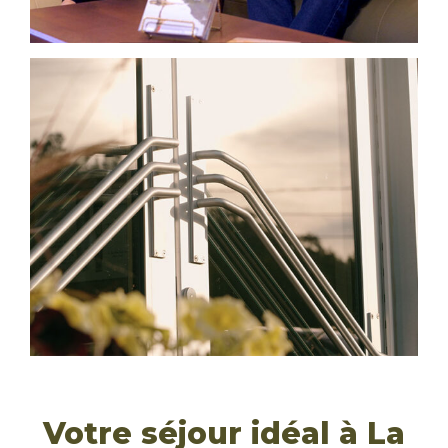
Votre séjour idéal à La