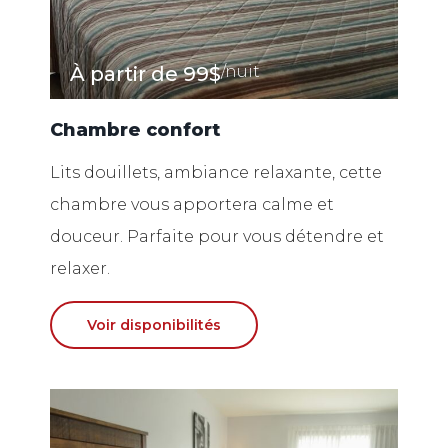
À partir de
99$
/nuit
Chambre confort
Lits douillets, ambiance relaxante, cette
chambre vous apportera calme et
douceur. Parfaite pour vous détendre et
relaxer.
Voir disponibilités