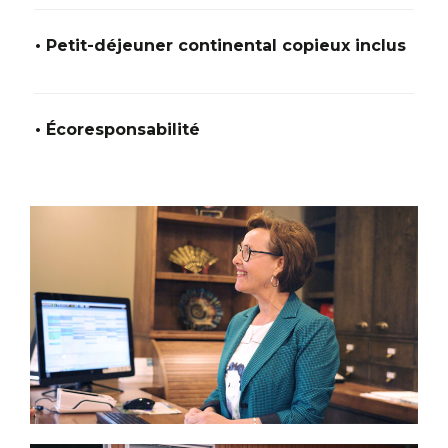
• Petit-déjeuner continental copieux inclus
• Écoresponsabilité