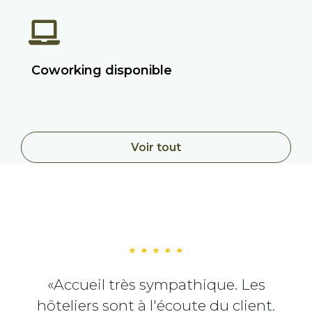
Coworking disponible
Voir tout
«Accueil très sympathique. Les
hôteliers sont à l'écoute du client.