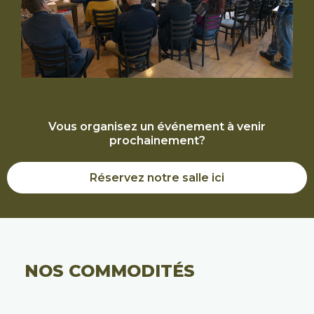
Vous organisez un événement à venir
prochainement?
Réservez notre salle ici
NOS COMMODITÉS