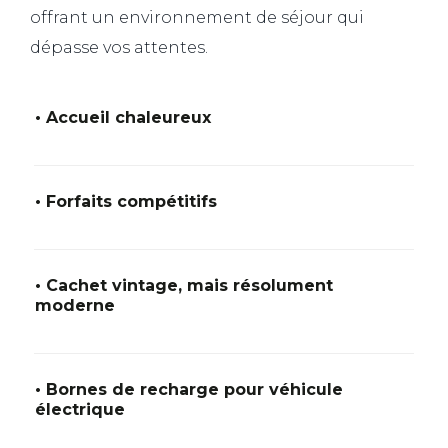
offrant un environnement de séjour qui
dépasse vos attentes.
• Accueil chaleureux
• Forfaits compétitifs
• Cachet vintage, mais résolument
moderne
• Bornes de recharge pour véhicule
électrique