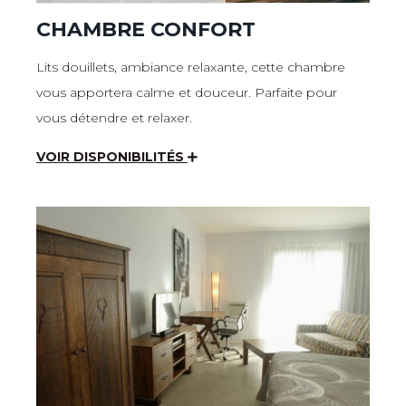
CHAMBRE CONFORT
Lits douillets, ambiance relaxante, cette chambre
vous apportera calme et douceur. Parfaite pour
vous détendre et relaxer.
VOIR DISPONIBILITÉS