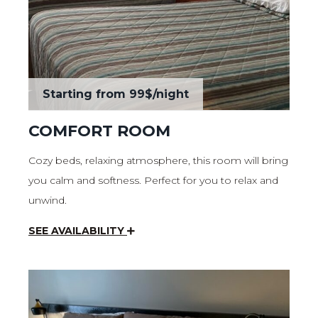
Starting from
99$
/night
COMFORT ROOM
Cozy beds, relaxing atmosphere, this room will bring
you calm and softness. Perfect for you to relax and
unwind.
SEE AVAILABILITY