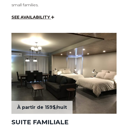
small families.
SEE AVAILABILITY
À partir de
159$
/nuit
SUITE FAMILIALE