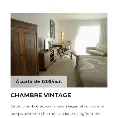
À partir de
120$
/nuit
CHAMBRE VINTAGE
Cette chambre est comme un léger retour dans le
temps avec son charme classique et légèrement