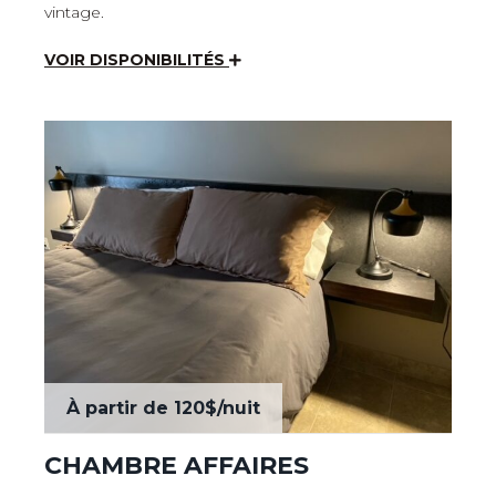
vintage.
VOIR DISPONIBILITÉS
À partir de
120$
/nuit
CHAMBRE AFFAIRES