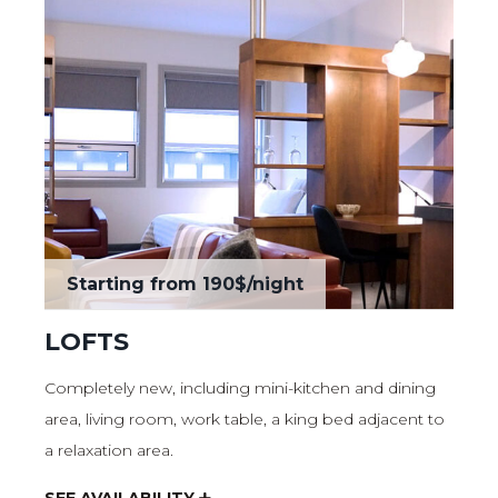
Starting from
190$
/night
LOFTS
Completely new, including mini-kitchen and dining
area, living room, work table, a king bed adjacent to
a relaxation area.