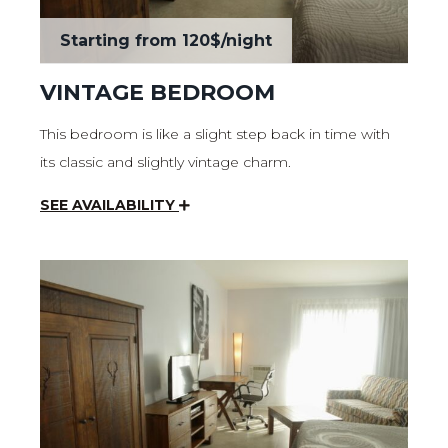
Starting from
120$
/night
VINTAGE BEDROOM
This bedroom is like a slight step back in time with
its classic and slightly vintage charm.
SEE AVAILABILITY