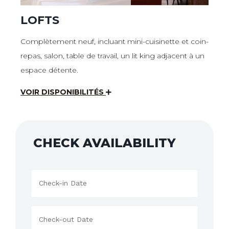
LOFTS
Complètement neuf, incluant mini-cuisinette et coin-
repas, salon, table de travail, un lit king adjacent à un
espace détente.
VOIR DISPONIBILITÉS
CHECK AVAILABILITY