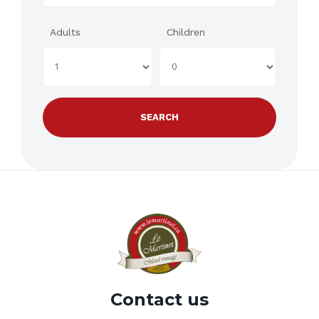
Adults
Children
Contact us