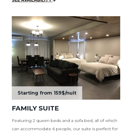
SEE AVAILABILITY
Starting from
159$
/nuit
FAMILY SUITE
Featuring 2 queen beds and a sofa bed, all of which
can accommodate 6 people, our suite is perfect for