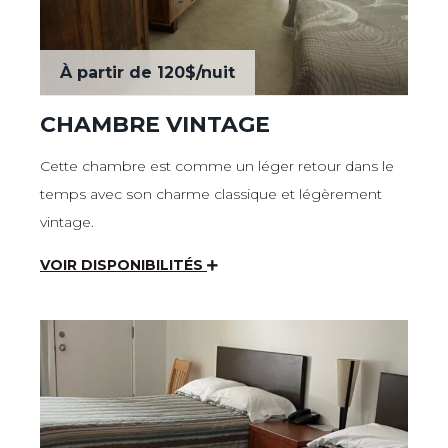
À partir de
120$
/nuit
CHAMBRE VINTAGE
Cette chambre est comme un léger retour dans le
temps avec son charme classique et légèrement
vintage.
VOIR DISPONIBILITÉS