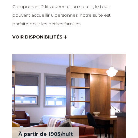
Comprenant 2 lits queen et un sofa-lit, le tout
pouvant accueillir 6 personnes, notre suite est
parfaite pour les petites familles.
VOIR DISPONIBILITÉS
À partir de
190$
/nuit