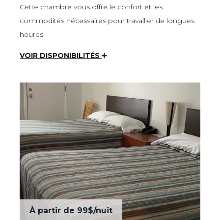
Cette chambre vous offre le confort et les
commodités nécessaires pour travailler de longues
heures.
VOIR DISPONIBILITÉS
À partir de
99$
/nuit