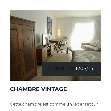
À partir de
120$
/nuit
CHAMBRE VINTAGE
Cette chambre est comme un léger retour