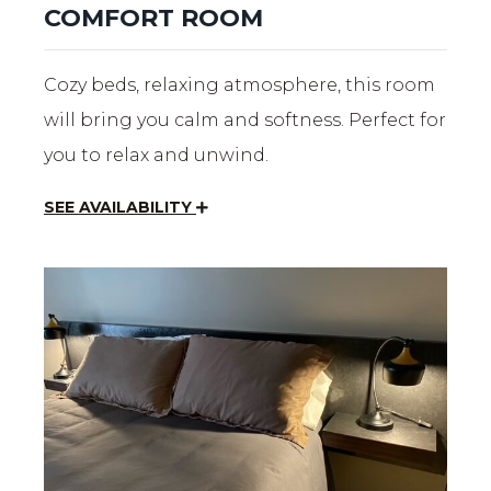
COMFORT ROOM
Cozy beds, relaxing atmosphere, this room
will bring you calm and softness. Perfect for
you to relax and unwind.
SEE AVAILABILITY