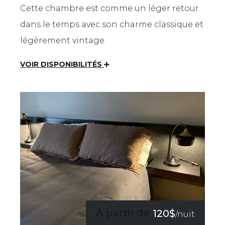
Cette chambre est comme un léger retour
dans le temps avec son charme classique et
légèrement vintage.
VOIR DISPONIBILITÉS
À partir de
120$
/nuit