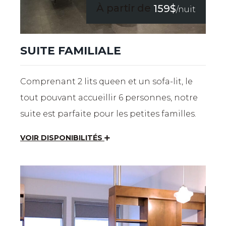
À partir de
159$
/nuit
SUITE FAMILIALE
Comprenant 2 lits queen et un sofa-lit, le
tout pouvant accueillir 6 personnes, notre
suite est parfaite pour les petites familles.
VOIR DISPONIBILITÉS