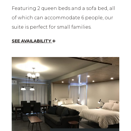
Featuring 2 queen beds and a sofa bed, all
of which can accommodate 6 people, our
suite is perfect for small families.
SEE AVAILABILITY