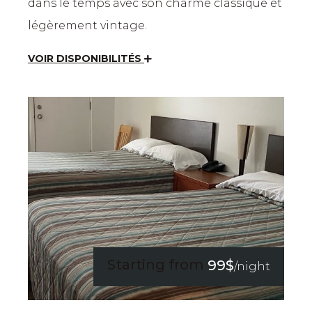
dans le temps avec son charme classique et
légèrement vintage.
VOIR DISPONIBILITÉS
Starting from
99$
/night