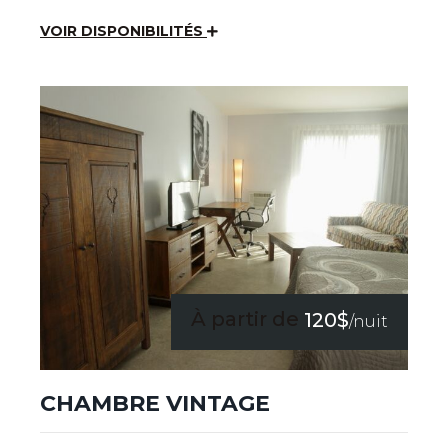
VOIR DISPONIBILITÉS
À partir de
120$
/nuit
CHAMBRE VINTAGE