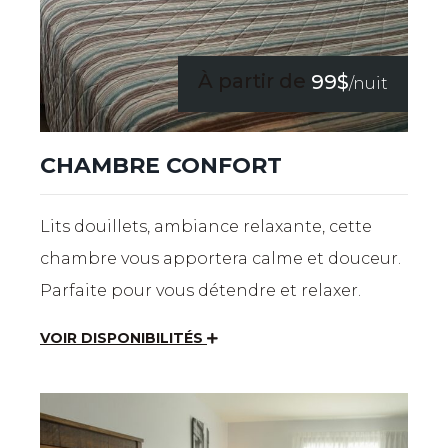
À partir de
99$
/nuit
CHAMBRE CONFORT
Lits douillets, ambiance relaxante, cette
chambre vous apportera calme et douceur.
Parfaite pour vous détendre et relaxer.
VOIR DISPONIBILITÉS