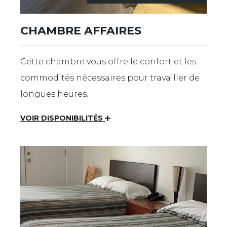
CHAMBRE AFFAIRES
Cette chambre vous offre le confort et les
commodités nécessaires pour travailler de
longues heures.
VOIR DISPONIBILITÉS