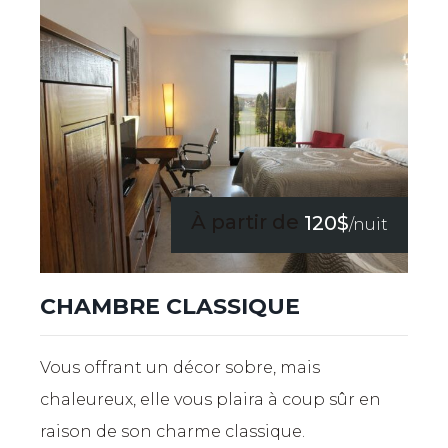
À partir de
120$
/nuit
CHAMBRE CLASSIQUE
Vous offrant un décor sobre, mais
chaleureux, elle vous plaira à coup sûr en
raison de son charme classique.