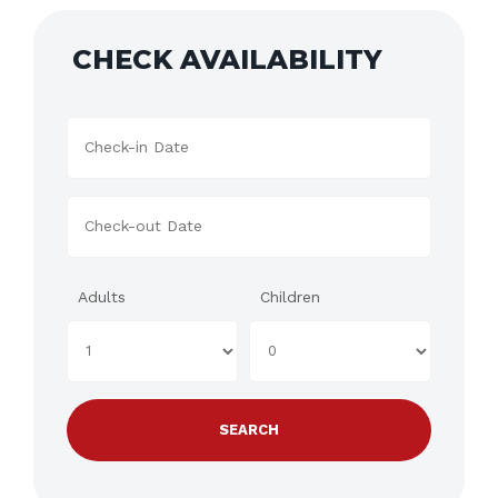
CHECK AVAILABILITY
Adults
Children