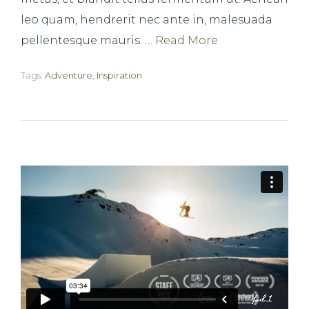
leo quam, hendrerit nec ante in, malesuada
pellentesque mauris. …
Read More
Tags:
Adventure
,
Inspiration