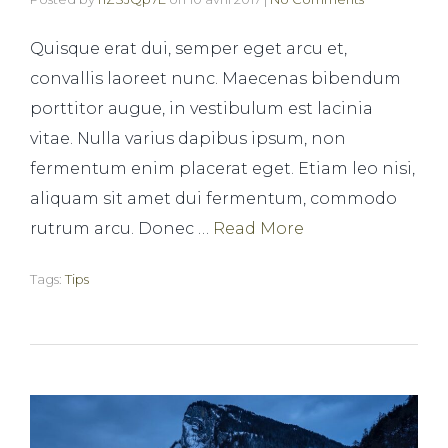
Quisque erat dui, semper eget arcu et,
convallis laoreet nunc. Maecenas bibendum
porttitor augue, in vestibulum est lacinia
vitae. Nulla varius dapibus ipsum, non
fermentum enim placerat eget. Etiam leo nisi,
aliquam sit amet dui fermentum, commodo
rutrum arcu. Donec …
Read More
Tags:
Tips