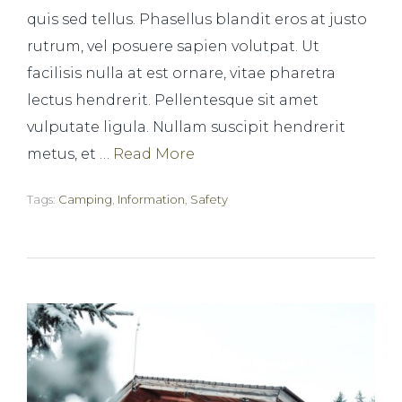
quis sed tellus. Phasellus blandit eros at justo
rutrum, vel posuere sapien volutpat. Ut
facilisis nulla at est ornare, vitae pharetra
lectus hendrerit. Pellentesque sit amet
vulputate ligula. Nullam suscipit hendrerit
metus, et …
Read More
Tags:
Camping
,
Information
,
Safety