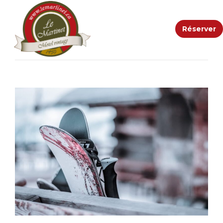
Réserver