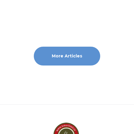
More Articles